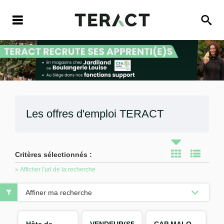
Les offres d'emploi
TERACT
Critères sélectionnés :
» Afficher l'url de la recherche
Affiner ma recherche