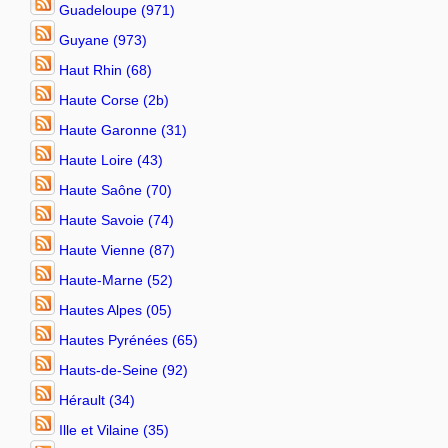
Guadeloupe (971)
Guyane (973)
Haut Rhin (68)
Haute Corse (2b)
Haute Garonne (31)
Haute Loire (43)
Haute Saône (70)
Haute Savoie (74)
Haute Vienne (87)
Haute-Marne (52)
Hautes Alpes (05)
Hautes Pyrénées (65)
Hauts-de-Seine (92)
Hérault (34)
Ille et Vilaine (35)