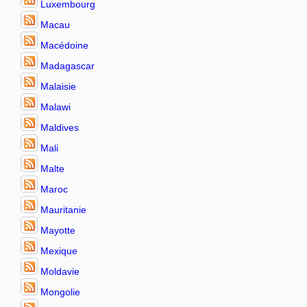
Luxembourg
Macau
Macédoine
Madagascar
Malaisie
Malawi
Maldives
Mali
Malte
Maroc
Mauritanie
Mayotte
Mexique
Moldavie
Mongolie