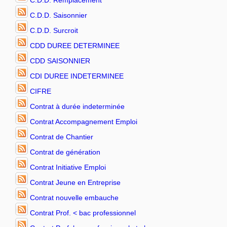
C.D.D. Remplacement
C.D.D. Saisonnier
C.D.D. Surcroit
CDD DUREE DETERMINEE
CDD SAISONNIER
CDI DUREE INDETERMINEE
CIFRE
Contrat à durée indeterminée
Contrat Accompagnement Emploi
Contrat de Chantier
Contrat de génération
Contrat Initiative Emploi
Contrat Jeune en Entreprise
Contrat nouvelle embauche
Contrat Prof. < bac professionnel