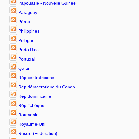
Papouasie - Nouvelle Guinée
Paraguay
Pérou
Philippines
Pologne
Porto Rico
Portugal
Qatar
Rép centrafricaine
Rép démocratique du Congo
Rép dominicaine
Rép Tchèque
Roumanie
Royaume-Uni
Russie (Fédération)