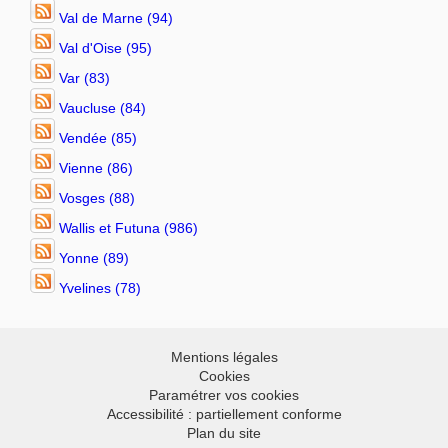
Val de Marne (94)
Val d'Oise (95)
Var (83)
Vaucluse (84)
Vendée (85)
Vienne (86)
Vosges (88)
Wallis et Futuna (986)
Yonne (89)
Yvelines (78)
Mentions légales
Cookies
Paramétrer vos cookies
Accessibilité : partiellement conforme
Plan du site