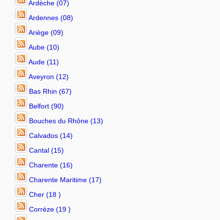
Ardèche (07)
Ardennes (08)
Ariège (09)
Aube (10)
Aude (11)
Aveyron (12)
Bas Rhin (67)
Belfort (90)
Bouches du Rhône (13)
Calvados (14)
Cantal (15)
Charente (16)
Charente Maritime (17)
Cher (18 )
Corrèze (19 )