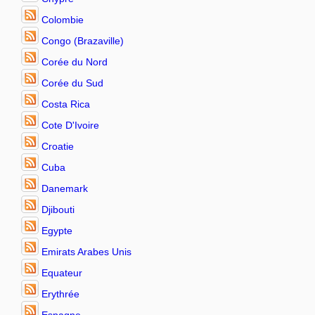
Colombie
Congo (Brazaville)
Corée du Nord
Corée du Sud
Costa Rica
Cote D'Ivoire
Croatie
Cuba
Danemark
Djibouti
Egypte
Emirats Arabes Unis
Equateur
Erythrée