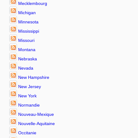
Mecklembourg
Michigan
Minnesota
Mississippi
Missouri
Montana
Nebraska
Nevada
New Hampshire
New Jersey
New York
Normandie
Nouveau-Mexique
Nouvelle-Aquitaine
Occitanie