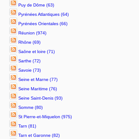
Puy de Dôme (63)
Pyrénées Atlantiques (64)
Pyrénées Orientales (66)
Réunion (974)
Rhône (69)
Saône et loire (71)
Sarthe (72)
Savoie (73)
Seine et Marne (77)
Seine Maritime (76)
Seine Saint-Denis (93)
Somme (80)
St Pierre-et-Miquelon (975)
Tarn (81)
Tarn et Garonne (82)