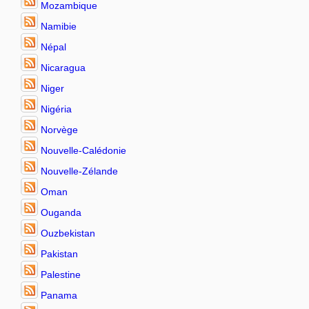
Mozambique
Namibie
Népal
Nicaragua
Niger
Nigéria
Norvège
Nouvelle-Calédonie
Nouvelle-Zélande
Oman
Ouganda
Ouzbekistan
Pakistan
Palestine
Panama