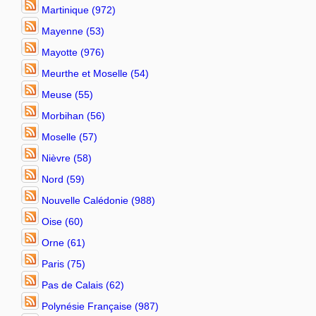
Martinique (972)
Mayenne (53)
Mayotte (976)
Meurthe et Moselle (54)
Meuse (55)
Morbihan (56)
Moselle (57)
Nièvre (58)
Nord (59)
Nouvelle Calédonie (988)
Oise (60)
Orne (61)
Paris (75)
Pas de Calais (62)
Polynésie Française (987)