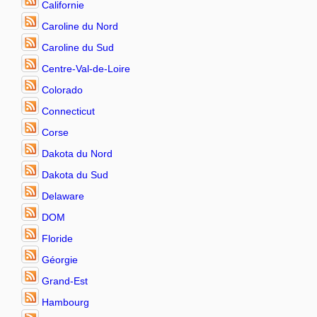
Californie
Caroline du Nord
Caroline du Sud
Centre-Val-de-Loire
Colorado
Connecticut
Corse
Dakota du Nord
Dakota du Sud
Delaware
DOM
Floride
Géorgie
Grand-Est
Hambourg