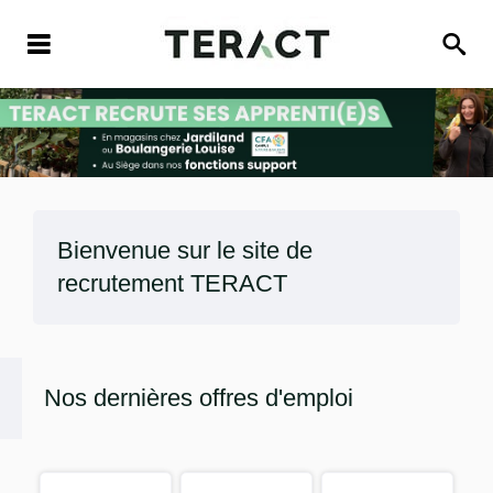
Bienvenue sur le site de
recrutement
TERACT
Nos dernières offres d'emploi