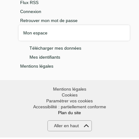
Flux RSS
Connexion
Retrouver mon mot de passe
Mon espace
Télécharger mes données
Mes identifiants
Mentions légales
Mentions légales
Cookies
Paramétrer vos cookies
Accessibilité : partiellement conforme
Plan du site
Aller en haut