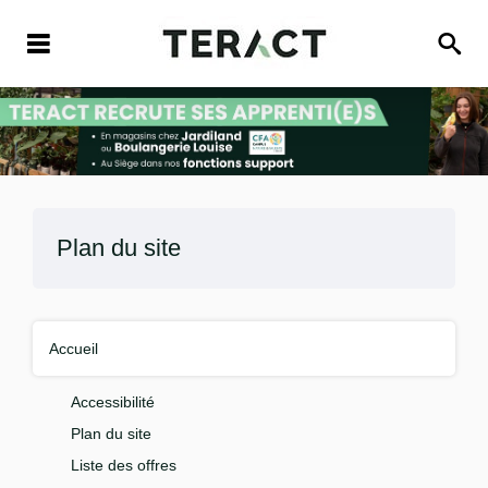
Plan du site
Accueil
Accessibilité
Plan du site
Liste des offres