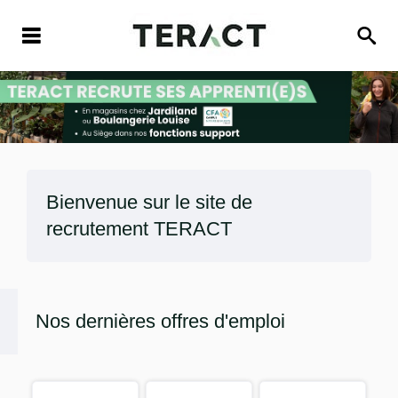
Bienvenue sur le site de
recrutement
TERACT
Nos dernières offres d'emploi