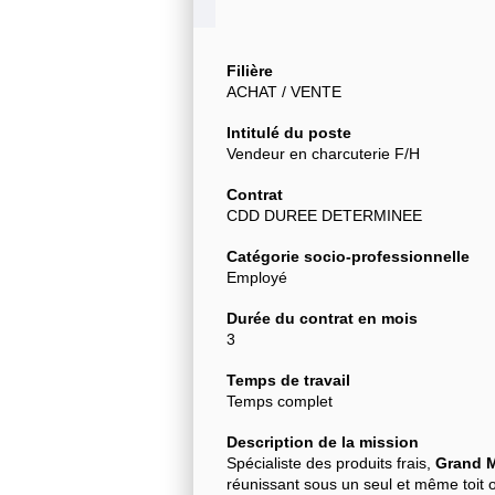
Filière
ACHAT / VENTE
Intitulé du poste
Vendeur en charcuterie F/H
Contrat
CDD DUREE DETERMINEE
Catégorie socio-professionnelle
Employé
Durée du contrat en mois
3
Temps de travail
Temps complet
Description de la mission
Spécialiste des produits frais,
Grand M
réunissant sous un seul et même toit o