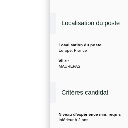
Localisation du poste
Localisation du poste
Europe, France
Ville :
MAUREPAS
Critères candidat
Niveau d'expérience min. requis
Inférieur à 2 ans