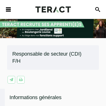
Responsable de secteur (CDI)
F/H
Informations générales