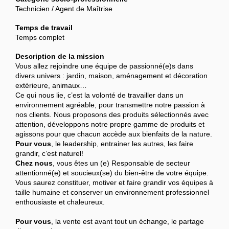
Technicien / Agent de Maîtrise
Temps de travail
Temps complet
Description de la mission
Vous allez rejoindre une équipe de passionné(e)s dans
divers univers : jardin, maison, aménagement et décoration
extérieure, animaux…
Ce qui nous lie, c’est la volonté de travailler dans un
environnement agréable, pour transmettre notre passion à
nos clients. Nous proposons des produits sélectionnés avec
attention, développons notre propre gamme de produits et
agissons pour que chacun accède aux bienfaits de la nature.
Pour vous
, le leadership, entrainer les autres, les faire
grandir, c’est naturel!
Chez nous
, vous êtes un (e) Responsable de secteur
attentionné(e) et soucieux(se) du bien-être de votre équipe.
Vous saurez constituer, motiver et faire grandir vos équipes à
taille humaine et conserver un environnement professionnel
enthousiaste et chaleureux.
Pour vous
, la vente est avant tout un échange, le partage