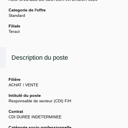
Categorie de l'offre
Standard
Filiale
Teract
Description du poste
Filière
ACHAT / VENTE
Intitulé du poste
Responsable de secteur (CDI) F/H
Contrat
CDI DUREE INDETERMINEE
Catégorie socio-professionnelle