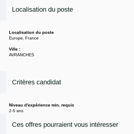
Localisation du poste
Localisation du poste
Europe, France
Ville :
AVRANCHES
Critères candidat
Niveau d'expérience min. requis
2-5 ans
Ces offres pourraient vous intéresser