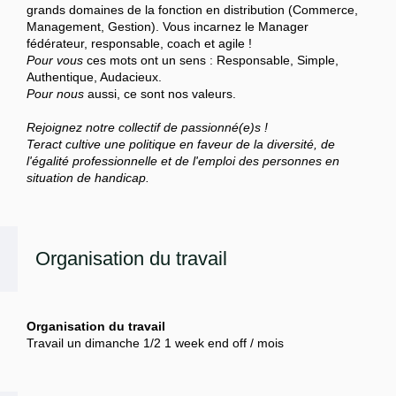
grands domaines de la fonction en distribution (Commerce,
Management, Gestion). Vous incarnez le Manager
fédérateur, responsable, coach et agile !
Pour vous
ces mots ont un sens : Responsable, Simple,
Authentique, Audacieux.
Pour nous
aussi, ce sont nos valeurs.
Rejoignez notre collectif de passionné(e)s !
Teract cultive une politique en faveur de la diversité, de
l'égalité professionnelle et de l'emploi des personnes en
situation de handicap.
Organisation du travail
Organisation du travail
Travail un dimanche 1/2 1 week end off / mois