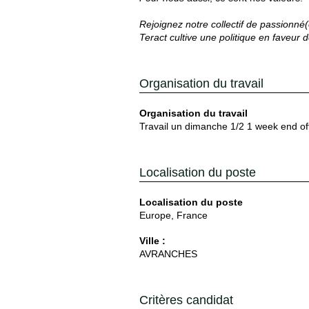
Rejoignez notre collectif de passionné(
Teract cultive une politique en faveur d
Organisation du travail
Organisation du travail
Travail un dimanche 1/2 1 week end off
Localisation du poste
Localisation du poste
Europe, France
Ville :
AVRANCHES
Critères candidat