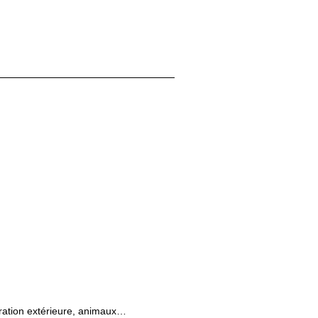
oration extérieure, animaux…