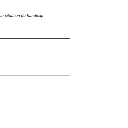
 en situation de handicap.