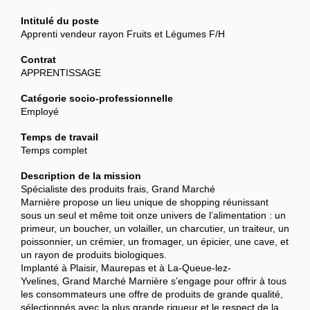
Intitulé du poste
Apprenti vendeur rayon Fruits et Légumes F/H
Contrat
APPRENTISSAGE
Catégorie socio-professionnelle
Employé
Temps de travail
Temps complet
Description de la mission
Spécialiste des produits frais, Grand Marché
Marnière propose un lieu unique de shopping réunissant
sous un seul et même toit onze univers de l’alimentation : un
primeur, un boucher, un volailler, un charcutier, un traiteur, un
poissonnier, un crémier, un fromager, un épicier, une cave, et
un rayon de produits biologiques.
Implanté à Plaisir, Maurepas et à La-Queue-lez-
Yvelines, Grand Marché Marnière s’engage pour offrir à tous
les consommateurs une offre de produits de grande qualité,
sélectionnés avec la plus grande rigueur et le respect de la