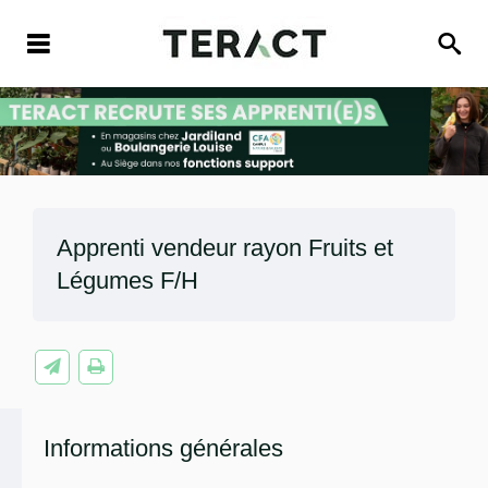
Apprenti vendeur rayon Fruits et
Légumes F/H
Informations générales