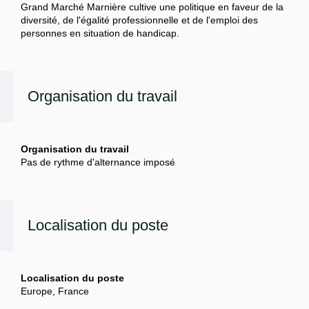
Grand Marché Marnière cultive une politique en faveur de la
diversité, de l'égalité professionnelle et de l'emploi des
personnes en situation de handicap.
Organisation du travail
Organisation du travail
Pas de rythme d'alternance imposé
Localisation du poste
Localisation du poste
Europe, France