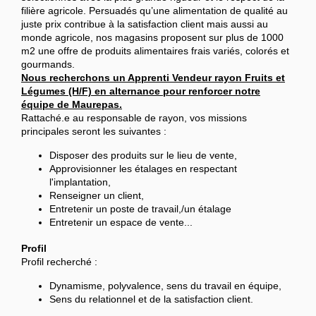
filière agricole. Persuadés qu’une alimentation de qualité au
juste prix contribue à la satisfaction client mais aussi au
monde agricole, nos magasins proposent sur plus de 1000
m2 une offre de produits alimentaires frais variés, colorés et
gourmands.
Nous recherchons un Apprenti Vendeur rayon Fruits et
Légumes (H/F) en alternance pour renforcer notre
équipe de Maurepas.
Rattaché.e au responsable de rayon, vos missions
principales seront les suivantes :
Disposer des produits sur le lieu de vente,
Approvisionner les étalages en respectant
l'implantation,
Renseigner un client,
Entretenir un poste de travail,/un étalage
Entretenir un espace de vente...
Profil
Profil recherché :
Dynamisme, polyvalence, sens du travail en équipe,
Sens du relationnel et de la satisfaction client.