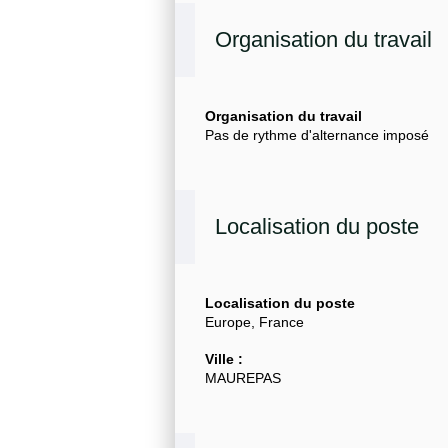
Organisation du travail
Organisation du travail
Pas de rythme d'alternance imposé
Localisation du poste
Localisation du poste
Europe, France
Ville :
MAUREPAS