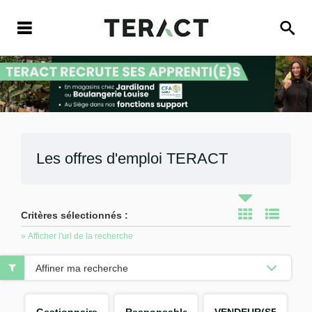
Les offres d'emploi
TERACT
Critères sélectionnés :
» Afficher l'url de la recherche
Affiner ma recherche