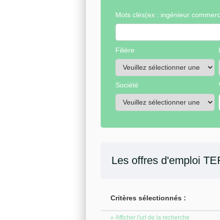
Mots clés
(ex : ingénieur commerci
Filière
Société
Les offres d'emploi
TE
Critères sélectionnés :
» Afficher l'url de la recherche