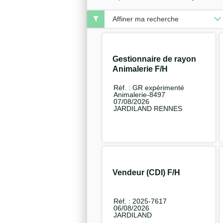
Affiner ma recherche
Gestionnaire de rayon
Animalerie F/H
Réf. : GR expérimenté
Animalerie-8497
07/08/2026
JARDILAND RENNES
Vendeur (CDI) F/H
Réf. : 2025-7617
06/08/2026
JARDILAND