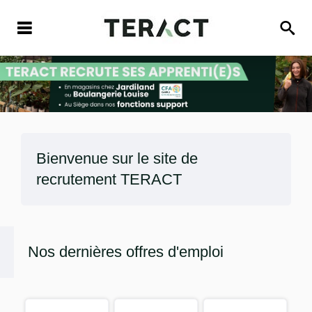
Bienvenue sur le site de
recrutement
TERACT
Nos dernières offres d'emploi