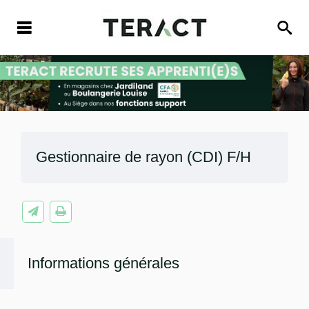
Gestionnaire de rayon (CDI) F/H
Informations générales