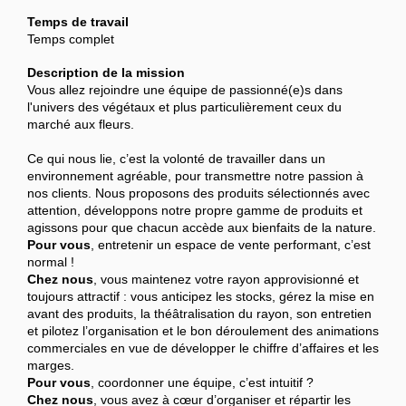
Temps de travail
Temps complet
Description de la mission
Vous allez rejoindre une équipe de passionné(e)s dans
l'univers des végétaux et plus particulièrement ceux du
marché aux fleurs.
Ce qui nous lie, c’est la volonté de travailler dans un
environnement agréable, pour transmettre notre passion à
nos clients. Nous proposons des produits sélectionnés avec
attention, développons notre propre gamme de produits et
agissons pour que chacun accède aux bienfaits de la nature.
Pour vous
, entretenir un espace de vente performant, c’est
normal !
Chez nous
, vous maintenez votre rayon approvisionné et
toujours attractif : vous anticipez les stocks, gérez la mise en
avant des produits, la théâtralisation du rayon, son entretien
et pilotez l’organisation et le bon déroulement des animations
commerciales en vue de développer le chiffre d’affaires et les
marges.
Pour vous
, coordonner une équipe, c’est intuitif ?
Chez nous
, vous avez à cœur d’organiser et répartir les