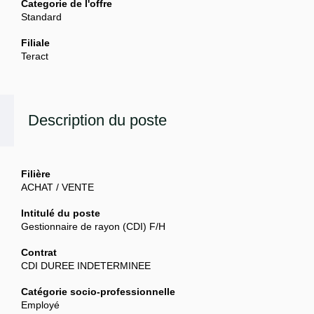
Categorie de l'offre
Standard
Filiale
Teract
Description du poste
Filière
ACHAT / VENTE
Intitulé du poste
Gestionnaire de rayon (CDI) F/H
Contrat
CDI DUREE INDETERMINEE
Catégorie socio-professionnelle
Employé