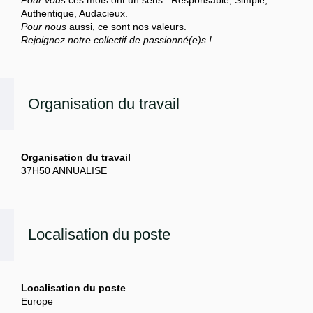
Pour vous
ces mots ont un sens : Responsable, Simple,
Authentique, Audacieux.
Pour nous
aussi, ce sont nos valeurs.
Rejoignez notre collectif de passionné(e)s !
Organisation du travail
Organisation du travail
37H50 ANNUALISE
Localisation du poste
Localisation du poste
Europe