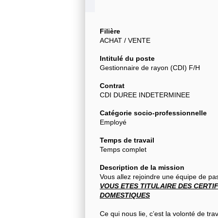
Filière
ACHAT / VENTE
Intitulé du poste
Gestionnaire de rayon (CDI) F/H
Contrat
CDI DUREE INDETERMINEE
Catégorie socio-professionnelle
Employé
Temps de travail
Temps complet
Description de la mission
Vous allez rejoindre une équipe de p
VOUS ETES TITULAIRE DES CERTI
DOMESTIQUES
Ce qui nous lie, c’est la volonté de t