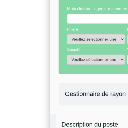
Mots clés
(ex : ingénieur commerci
Filière
Société
Gestionnaire de rayon
Description du poste