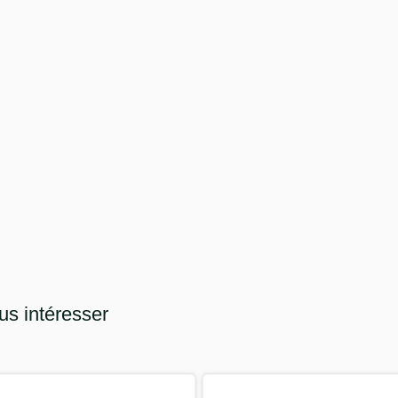
us intéresser