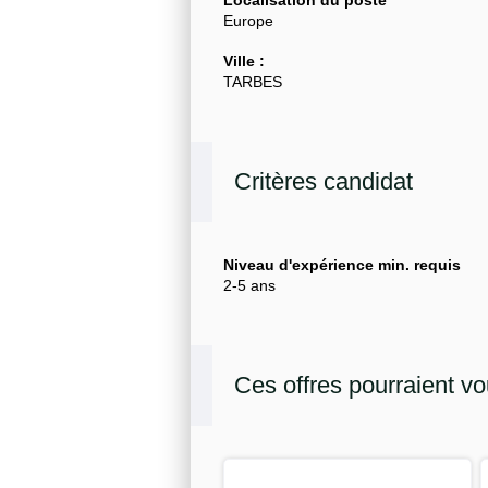
Europe
Ville :
TARBES
Critères candidat
Niveau d'expérience min. requis
2-5 ans
Ces offres pourraient vo