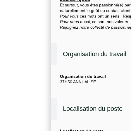
Et surtout, vous êtes passionné(e) pa
naturellement le goût du contact client
Pour vous
ces mots ont un sens : Res
Pour nous
aussi, ce sont nos valeurs.
Rejoignez notre collectif de passionné(
Organisation du travail
Organisation du travail
37H50 ANNUALISE
Localisation du poste
Localisation du poste