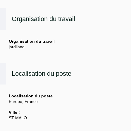
Organisation du travail
Organisation du travail
jardiland
Localisation du poste
Localisation du poste
Europe, France
Ville :
ST MALO