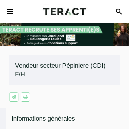
Vendeur secteur Pépiniere (CDI)
F/H
Informations générales