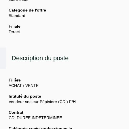
Categorie de l'offre
Standard
Filiale
Teract
Description du poste
Filière
ACHAT / VENTE
Intitulé du poste
Vendeur secteur Pépiniere (CDI) F/H
Contrat
CDI DUREE INDETERMINEE
Catégorie socio-professionnelle