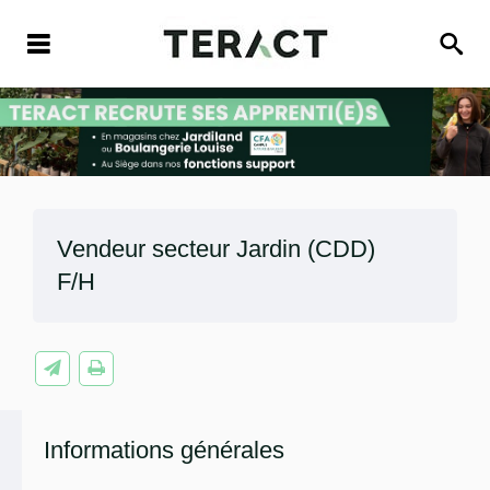
Vendeur secteur Jardin (CDD)
F/H
Informations générales