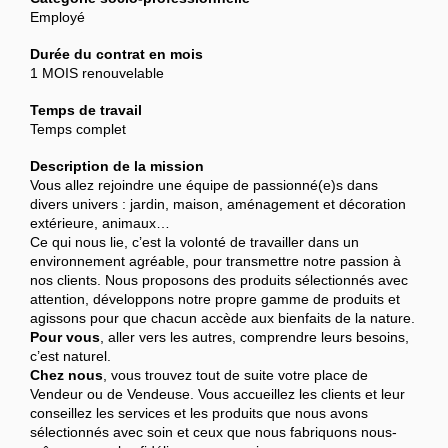
Employé
Durée du contrat en mois
1 MOIS renouvelable
Temps de travail
Temps complet
Description de la mission
Vous allez rejoindre une équipe de passionné(e)s dans
divers univers : jardin, maison, aménagement et décoration
extérieure, animaux…
Ce qui nous lie, c’est la volonté de travailler dans un
environnement agréable, pour transmettre notre passion à
nos clients. Nous proposons des produits sélectionnés avec
attention, développons notre propre gamme de produits et
agissons pour que chacun accède aux bienfaits de la nature.
Pour vous
, aller vers les autres, comprendre leurs besoins,
c’est naturel.
Chez nous
, vous trouvez tout de suite votre place de
Vendeur ou de Vendeuse. Vous accueillez les clients et leur
conseillez les services et les produits que nous avons
sélectionnés avec soin et ceux que nous fabriquons nous-