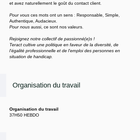
et avez naturellement le goût du contact client.
Pour vous
ces mots ont un sens : Responsable, Simple,
Authentique, Audacieux.
Pour nous
aussi, ce sont nos valeurs.
Rejoignez notre collectif de passionné(e)s !
Teract cultive une politique en faveur de la diversité, de
l'égalité professionnelle et de l'emploi des personnes en
situation de handicap.
Organisation du travail
Organisation du travail
37H50 HEBDO