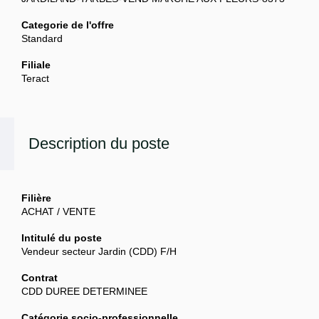
Categorie de l'offre
Standard
Filiale
Teract
Description du poste
Filière
ACHAT / VENTE
Intitulé du poste
Vendeur secteur Jardin (CDD) F/H
Contrat
CDD DUREE DETERMINEE
Catégorie socio-professionnelle