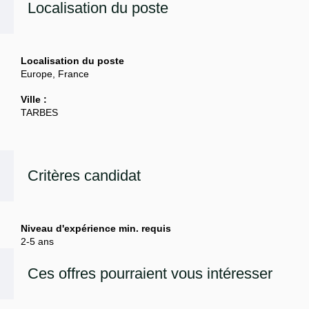
Localisation du poste
Localisation du poste
Europe, France
Ville :
TARBES
Critères candidat
Niveau d'expérience min. requis
2-5 ans
Ces offres pourraient vous intéresser