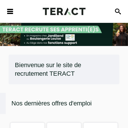
Bienvenue sur le site de
recrutement
TERACT
Nos dernières offres d'emploi