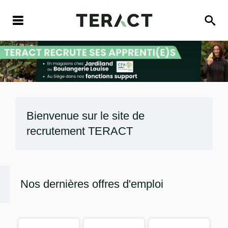
Bienvenue sur le site de
recrutement
TERACT
Nos dernières offres d'emploi