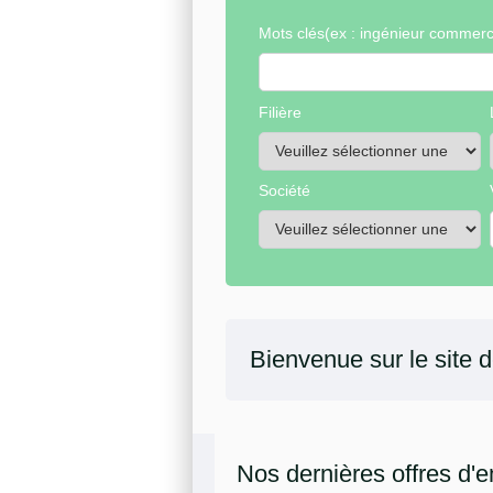
Mots clés
(ex : ingénieur commerci
Filière
Société
Bienvenue sur le site 
Nos dernières offres d'e