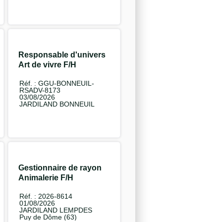
Responsable d'univers
Art de vivre F/H
Réf. : GGU-BONNEUIL-
RSADV-8173
03/08/2026
JARDILAND BONNEUIL
Gestionnaire de rayon
Animalerie F/H
Réf. : 2026-8614
01/08/2026
JARDILAND LEMPDES
Puy de Dôme (63)