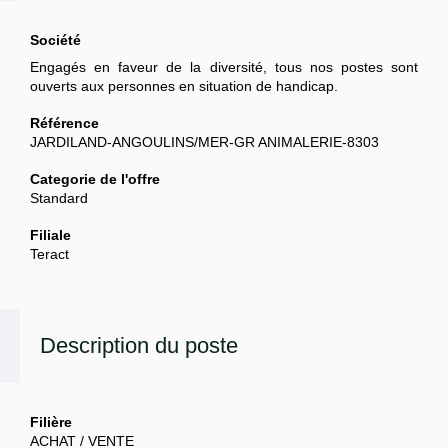
Société
Engagés en faveur de la diversité, tous nos postes sont
ouverts aux personnes en situation de handicap.
Référence
JARDILAND-ANGOULINS/MER-GR ANIMALERIE-8303
Categorie de l'offre
Standard
Filiale
Teract
Description du poste
Filière
ACHAT / VENTE