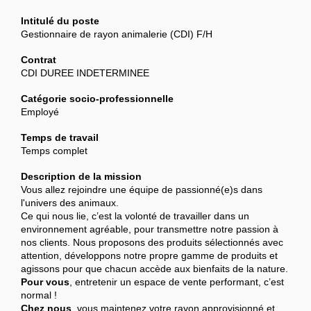
Intitulé du poste
Gestionnaire de rayon animalerie (CDI) F/H
Contrat
CDI DUREE INDETERMINEE
Catégorie socio-professionnelle
Employé
Temps de travail
Temps complet
Description de la mission
Vous allez rejoindre une équipe de passionné(e)s dans
l'univers des animaux.
Ce qui nous lie, c’est la volonté de travailler dans un
environnement agréable, pour transmettre notre passion à
nos clients. Nous proposons des produits sélectionnés avec
attention, développons notre propre gamme de produits et
agissons pour que chacun accède aux bienfaits de la nature.
Pour vous
, entretenir un espace de vente performant, c’est
normal !
Chez nous
, vous maintenez votre rayon approvisionné et