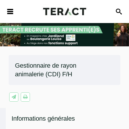
Gestionnaire de rayon
animalerie (CDI) F/H
Informations générales