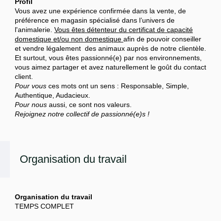
Profil
Vous avez une expérience confirmée dans la vente, de
préférence en magasin spécialisé dans l’univers de
l'animalerie.
Vous êtes détenteur du certificat de capacité
domestique et/ou non domestique
afin de pouvoir conseiller
et vendre légalement des animaux auprès de notre clientèle.
Et surtout, vous êtes passionné(e) par nos environnements,
vous aimez partager et avez naturellement le goût du contact
client.
Pour vous
ces mots ont un sens : Responsable, Simple,
Authentique, Audacieux.
Pour nous
aussi, ce sont nos valeurs.
Rejoignez notre collectif de passionné(e)s !
Organisation du travail
Organisation du travail
TEMPS COMPLET