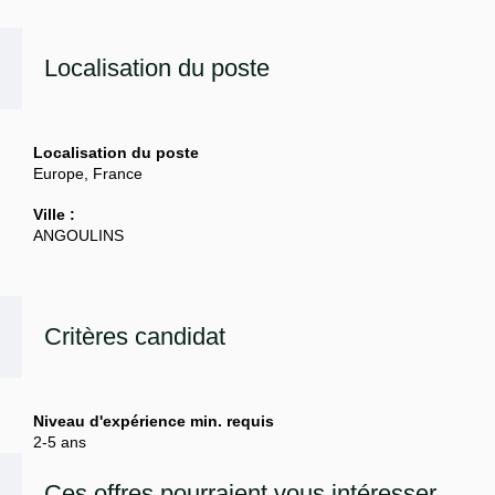
Localisation du poste
Localisation du poste
Europe, France
Ville :
ANGOULINS
Critères candidat
Niveau d'expérience min. requis
2-5 ans
Ces offres pourraient vous intéresser