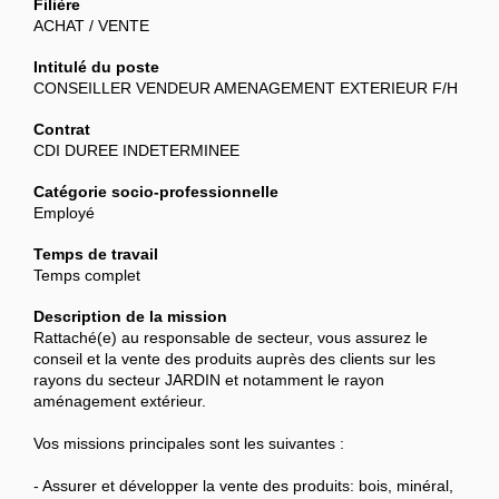
Filière
ACHAT / VENTE
Intitulé du poste
CONSEILLER VENDEUR AMENAGEMENT EXTERIEUR F/H
Contrat
CDI DUREE INDETERMINEE
Catégorie socio-professionnelle
Employé
Temps de travail
Temps complet
Description de la mission
Rattaché(e) au responsable de secteur, vous assurez le
conseil et la vente des produits auprès des clients sur les
rayons du secteur JARDIN et notamment le rayon
aménagement extérieur.
Vos missions principales sont les suivantes :
- Assurer et développer la vente des produits: bois, minéral,