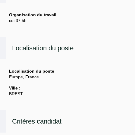
Organisation du travail
cdi 37.5h
Localisation du poste
Localisation du poste
Europe, France
Ville :
BREST
Critères candidat