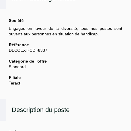
Société
Engagés en faveur de la diversité, tous nos postes sont
ouverts aux personnes en situation de handicap.
Référence
DECOEXT-CDI-8337
Categorie de l'offre
Standard
Filiale
Teract
Description du poste