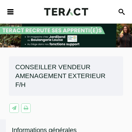
CONSEILLER VENDEUR
AMENAGEMENT EXTERIEUR
F/H
Informations générales