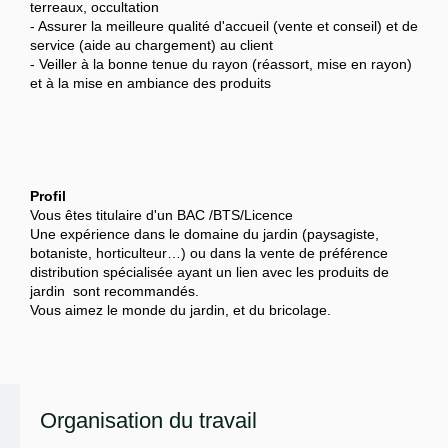
terreaux, occultation
- Assurer la meilleure qualité d'accueil (vente et conseil) et de
service (aide au chargement) au client
- Veiller à la bonne tenue du rayon (réassort, mise en rayon)
et à la mise en ambiance des produits
Profil
Vous êtes titulaire d'un BAC /BTS/Licence
Une expérience dans le domaine du jardin (paysagiste,
botaniste, horticulteur…) ou dans la vente de préférence
distribution spécialisée ayant un lien avec les produits de
jardin sont recommandés.
Vous aimez le monde du jardin, et du bricolage.
Organisation du travail