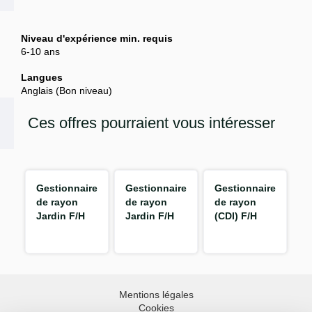
Niveau d'expérience min. requis
6-10 ans
Langues
Anglais (Bon niveau)
Ces offres pourraient vous intéresser
Gestionnaire
Gestionnaire
Gestionnaire
de rayon
de rayon
de rayon
Jardin F/H
Jardin F/H
(CDI) F/H
Mentions légales
Cookies