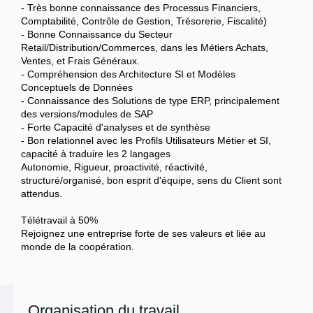
- Très bonne connaissance des Processus Financiers,
Comptabilité, Contrôle de Gestion, Trésorerie, Fiscalité)
- Bonne Connaissance du Secteur
Retail/Distribution/Commerces, dans les Métiers Achats,
Ventes, et Frais Généraux.
- Compréhension des Architecture SI et Modèles
Conceptuels de Données
- Connaissance des Solutions de type ERP, principalement
des versions/modules de SAP
- Forte Capacité d'analyses et de synthèse
- Bon relationnel avec les Profils Utilisateurs Métier et SI,
capacité à traduire les 2 langages
Autonomie, Rigueur, proactivité, réactivité,
structuré/organisé, bon esprit d'équipe, sens du Client sont
attendus.
Télétravail à 50%
Rejoignez une entreprise forte de ses valeurs et liée au
monde de la coopération.
Organisation du travail