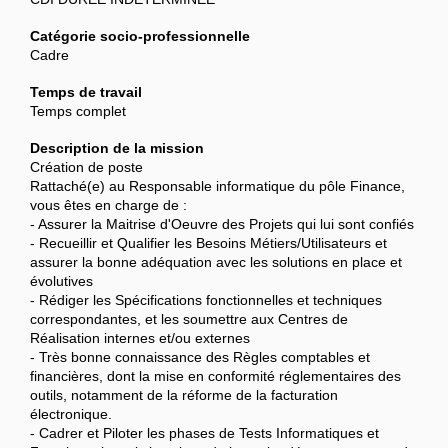
Catégorie socio-professionnelle
Cadre
Temps de travail
Temps complet
Description de la mission
Création de poste
Rattaché(e) au Responsable informatique du pôle Finance,
vous êtes en charge de :
- Assurer la Maitrise d'Oeuvre des Projets qui lui sont confiés
- Recueillir et Qualifier les Besoins Métiers/Utilisateurs et
assurer la bonne adéquation avec les solutions en place et
évolutives
- Rédiger les Spécifications fonctionnelles et techniques
correspondantes, et les soumettre aux Centres de
Réalisation internes et/ou externes
- Très bonne connaissance des Règles comptables et
financières, dont la mise en conformité réglementaires des
outils, notamment de la réforme de la facturation
électronique.
- Cadrer et Piloter les phases de Tests Informatiques et