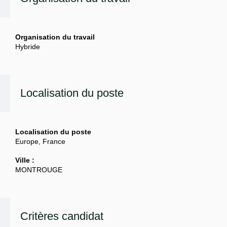
Organisation du travail
Hybride
Localisation du poste
Localisation du poste
Europe, France
Ville :
MONTROUGE
Critères candidat