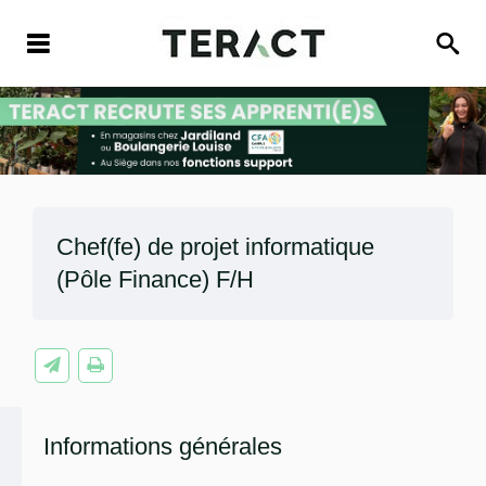
Chef(fe) de projet informatique
(Pôle Finance) F/H
Informations générales