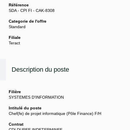
Référence
SDA - CPI FI - CAK-8308
Categorie de l'offre
Standard
Filiale
Teract
Description du poste
Filière
SYSTEMES D'INFORMATION
Intitulé du poste
Chef(fe) de projet informatique (Pôle Finance) F/H
Contrat
CDI DUREE INDETERMINEE