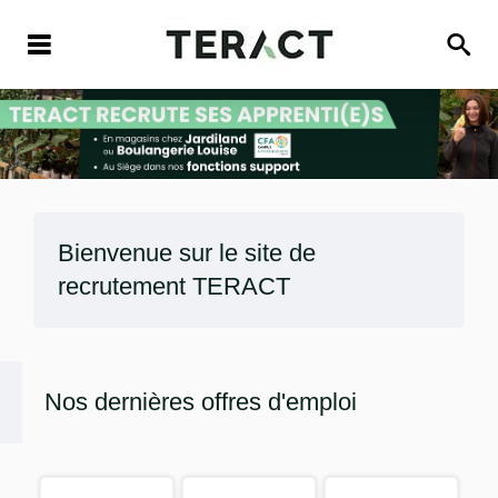
Bienvenue sur le site de
recrutement
TERACT
Nos dernières offres d'emploi