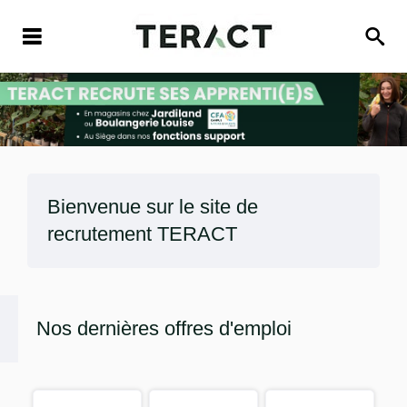
Bienvenue sur le site de
recrutement
TERACT
Nos dernières offres d'emploi