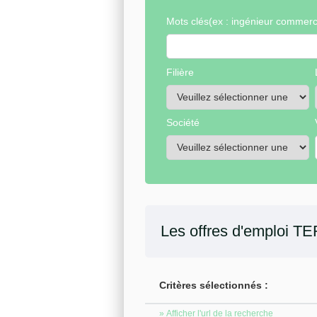
Mots clés
(ex : ingénieur commerci
Filière
Société
Les offres d'emploi
TE
Critères sélectionnés :
» Afficher l'url de la recherche