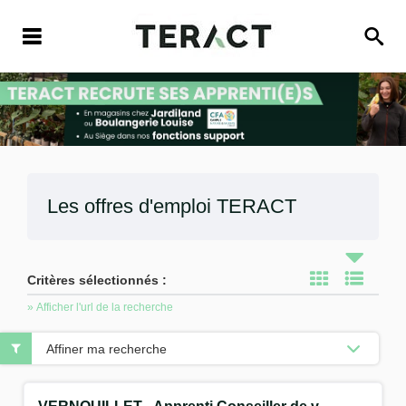
Les offres d'emploi
TERACT
Critères sélectionnés :
» Afficher l'url de la recherche
Affiner ma recherche