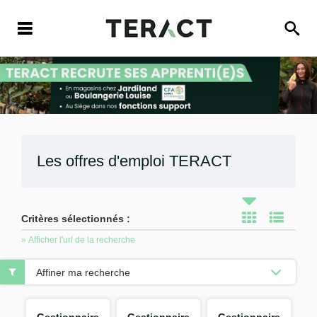
Les offres d'emploi
TERACT
Critères sélectionnés :
» Afficher l'url de la recherche
Affiner ma recherche