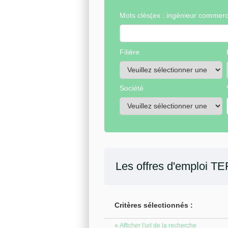
Mots clés
(ex : ingénieur commerci
Filière
Société
Les offres d'emploi
TE
Critères sélectionnés :
» Afficher l'url de la recherche