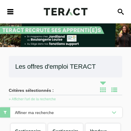
Les offres d'emploi
TERACT
Critères sélectionnés :
» Afficher l'url de la recherche
Affiner ma recherche