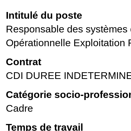
Intitulé du poste
Responsable des systèmes d
Opérationnelle Exploitation 
Contrat
CDI DUREE INDETERMIN
Catégorie socio-professio
Cadre
Temps de travail