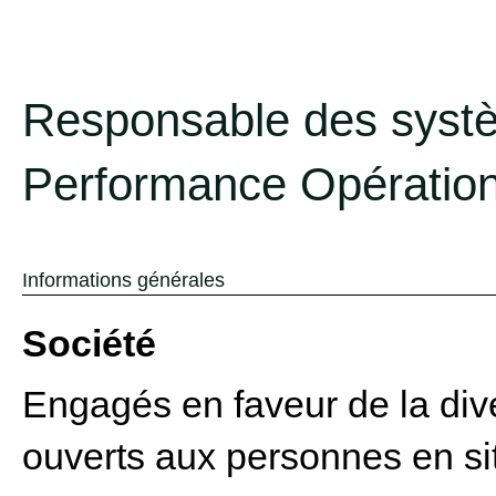
Responsable des systè
Performance Opérationn
Informations générales
Société
Engagés en faveur de la dive
ouverts aux personnes en si