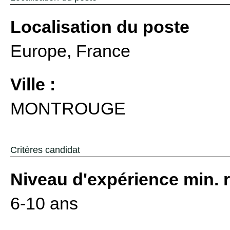
Localisation du poste
Europe, France
Ville :
MONTROUGE
Critères candidat
Niveau d'expérience min. 
6-10 ans