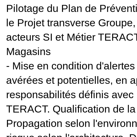
Pilotage du Plan de Prévent
le Projet transverse Groupe
acteurs SI et Métier TERACT
Magasins
- Mise en condition d'alert
avérées et potentielles, en a
responsabilités définis avec
TERACT. Qualification de l
Propagation selon l'environ