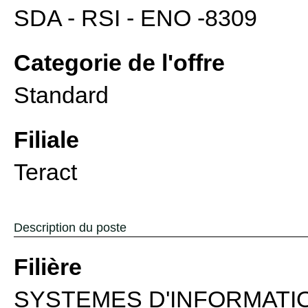
SDA - RSI - ENO -8309
Categorie de l'offre
Standard
Filiale
Teract
Description du poste
Filière
SYSTEMES D'INFORMATI