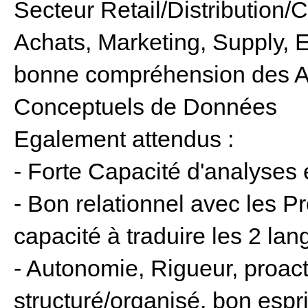
Secteur Retail/Distribution
Achats, Marketing, Supply, 
bonne compréhension des Ar
Conceptuels de Données
Egalement attendus :
- Forte Capacité d'analyses 
- Bon relationnel avec les Pro
capacité à traduire les 2 la
- Autonomie, Rigueur, proactiv
structuré/organisé, bon espri