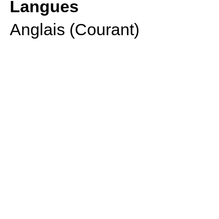
Langues
Anglais (Courant)