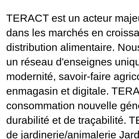
TERACT est un acteur majeur
dans les marchés en croissan
distribution alimentaire. N
un réseau d'enseignes unique
modernité, savoir-faire agric
enmagasin et digitale. TERA
consommation nouvelle géné
durabilité et de traçabilité
de jardinerie/animalerie Jar