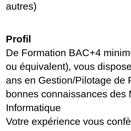
autres)
Profil
De Formation BAC+4 minimum
ou équivalent), vous dispo
ans en Gestion/Pilotage de Pr
bonnes connaissances des Mé
Informatique
Votre expérience vous conf