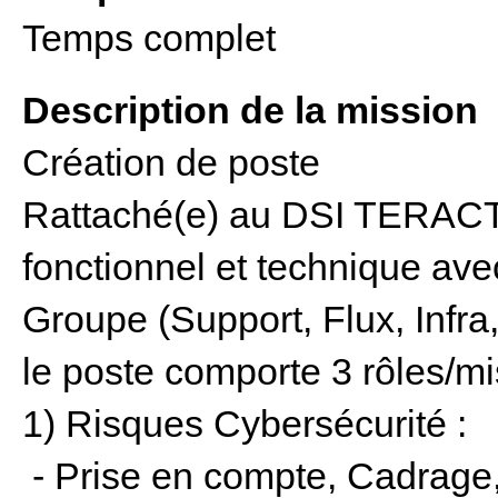
Temps complet
Description de la mission
Création de poste
Rattaché(e) au DSI TERACT 
fonctionnel et technique av
Groupe (Support, Flux, Infra, 
le poste comporte 3 rôles/mi
1) Risques Cybersécurité :
- Prise en compte, Cadrage,