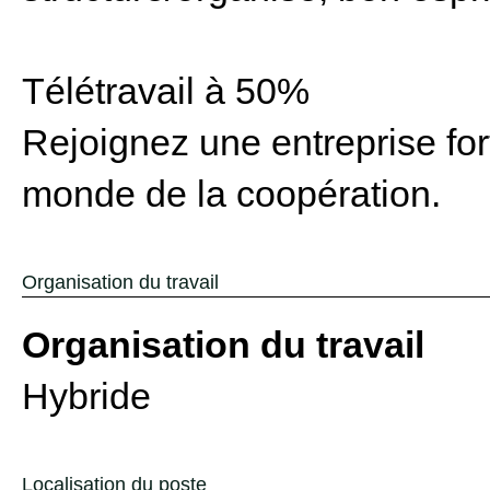
Télétravail à 50%
Rejoignez une entreprise for
monde de la coopération.
Organisation du travail
Organisation du travail
Hybride
Localisation du poste