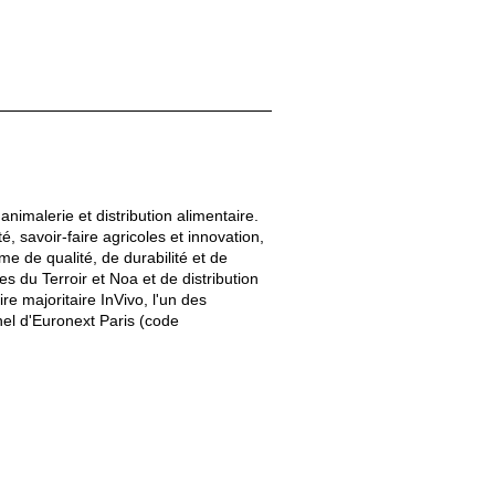
nimalerie et distribution alimentaire.
 savoir-faire agricoles et innovation,
 de qualité, de durabilité et de
s du Terroir et Noa et de distribution
 majoritaire InVivo, l'un des
el d'Euronext Paris (code