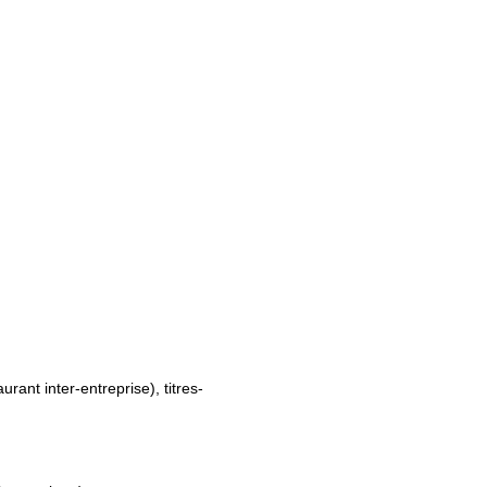
nt inter-entreprise), titres-