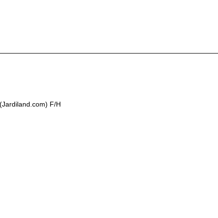
(Jardiland.com) F/H