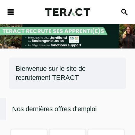
Bienvenue sur le site de
recrutement
TERACT
Nos dernières offres d'emploi