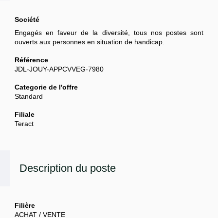
Société
Engagés en faveur de la diversité, tous nos postes sont
ouverts aux personnes en situation de handicap.
Référence
JDL-JOUY-APPCVVEG-7980
Categorie de l'offre
Standard
Filiale
Teract
Description du poste
Filière
ACHAT / VENTE