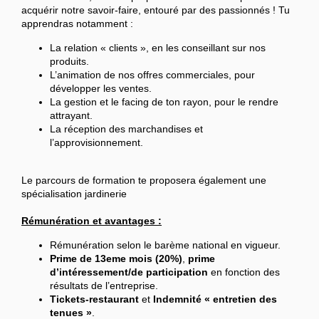
acquérir notre savoir-faire, entouré par des passionnés ! Tu
apprendras notamment :
La relation « clients », en les conseillant sur nos
produits.
L’animation de nos offres commerciales, pour
développer les ventes.
La gestion et le facing de ton rayon, pour le rendre
attrayant.
La réception des marchandises et
l’approvisionnement.
Le parcours de formation te proposera également une
spécialisation jardinerie
Rémunération et avantages :
Rémunération selon le barème national en vigueur.
Prime de 13eme mois (20%)
,
prime
d’intéressement/de participation
en fonction des
résultats de l’entreprise.
Tickets-restaurant
et
Indemnité « entretien des
tenues »
.