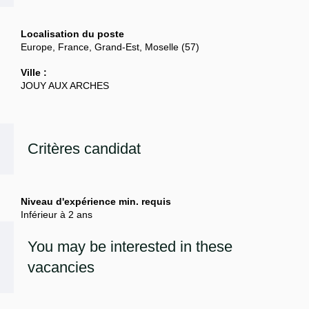
Localisation du poste
Europe, France, Grand-Est, Moselle (57)
Ville :
JOUY AUX ARCHES
Critères candidat
Niveau d'expérience min. requis
Inférieur à 2 ans
You may be interested in these
vacancies