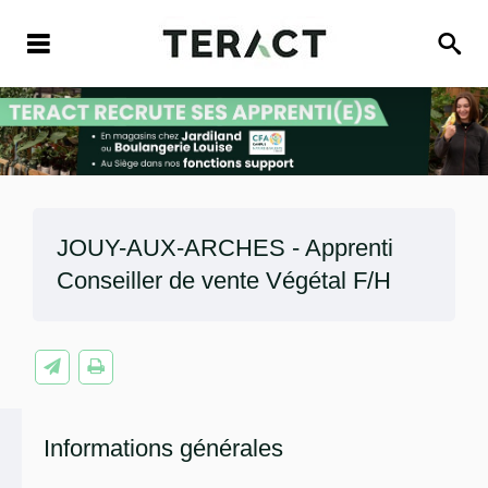
JOUY-AUX-ARCHES - Apprenti
Conseiller de vente Végétal F/H
Informations générales