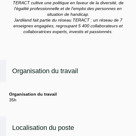
TERACT cultive une politique en faveur de la diversité, de
l'égalité professionnelle et de l'emploi des personnes en
situation de handicap.
Jardiland fait partie du réseau TERACT : un réseau de 7
enseignes engagées, regroupant 5 400 collaborateurs et
collaboratrices experts, investis et passionnés.
Organisation du travail
Organisation du travail
35h
Localisation du poste