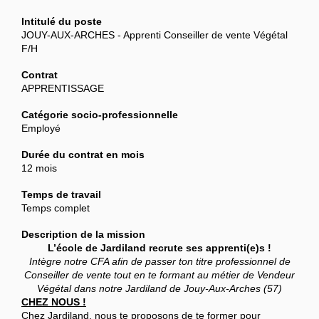
Intitulé du poste
JOUY-AUX-ARCHES - Apprenti Conseiller de vente Végétal
F/H
Contrat
APPRENTISSAGE
Catégorie socio-professionnelle
Employé
Durée du contrat en mois
12 mois
Temps de travail
Temps complet
Description de la mission
L’école de Jardiland recrute ses apprenti(e)s !
Intègre notre CFA afin de passer ton titre professionnel de
Conseiller de vente tout en te formant au métier de Vendeur
Végétal dans notre Jardiland de Jouy-Aux-Arches (57)
CHEZ NOUS !
Chez Jardiland, nous te proposons de te former pour