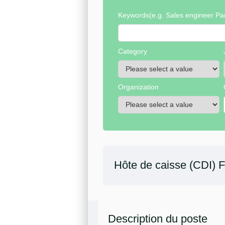
Keywords
(e.g. Sales engineer Par
Category
Organization
Hôte de caisse (CDI) 
Description du poste