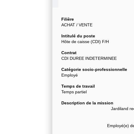
Filière
ACHAT / VENTE
Intitulé du poste
Hôte de caisse (CDI) F/H
Contrat
CDI DUREE INDETERMINEE
Catégorie socio-professionnelle
Employé
Temps de travail
Temps partiel
Description de la mission
Jardiland r
Employé(e) de 