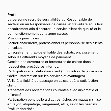
Profil
La personne recrutée sera affiliée au Responsable de
secteur ou au Responsable de caisse, et travaillera sous leur
encadrement afin d'assurer un service client de qualité et le
bon fonctionnement de la zone caisse.
Missions principales :
Accueil chaleureux, professionnel et personnalisé des clients
en caisse.
Enregistrement rapide et fiable des achats, encaissement
selon les différents moyens de paiement.
Gestion des ouvertures et fermetures de caisse dans le
respect des procédures internes.
Participation à la fidélisation client (proposition de la carte de
fidélité, information sur les services et avantages).
Veille à la fluidité du passage en caisse et à la satisfaction
client.
Traitement des réclamations courantes avec diplomatie et
efficacité.
Participation ponctuelle à d'autres tâches en magasin (mise
en rayon, étiquetage, rangement, etc.), selon les besoins.
Profil recherché :