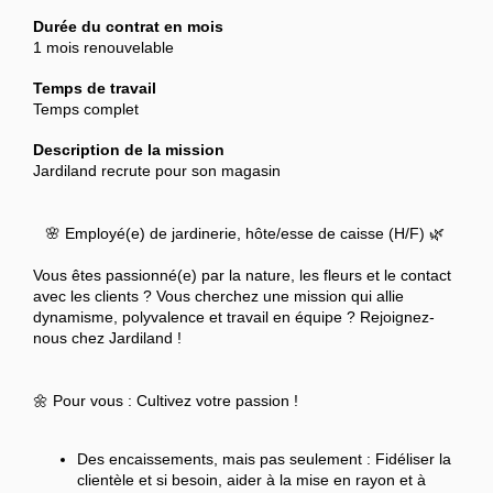
Durée du contrat en mois
1 mois renouvelable
Temps de travail
Temps complet
Description de la mission
Jardiland recrute pour son magasin
🌸 Employé(e) de jardinerie, hôte/esse de caisse (H/F) 🌿
Vous êtes passionné(e) par la nature, les fleurs et le contact
avec les clients ? Vous cherchez une mission qui allie
dynamisme, polyvalence et travail en équipe ? Rejoignez-
nous chez Jardiland !
🌼 Pour vous : Cultivez votre passion !
Des encaissements, mais pas seulement : Fidéliser la
clientèle et si besoin, aider à la mise en rayon et à