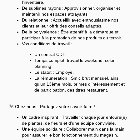
l’inventaire.
De sublimes rayons : Approvisionner, organiser et
maintenir nos espaces attrayants
Du relationnel : Accueillir avec enthousiasme nos
clients et leur offrir des conseils adaptés.
De la polyvalence : Être attentif à la démarque et
participer à la promotion de nos produits du terroir.
Vos conditions de travail :
Un contrat CDI.
Temps complet, travail le weekend, selon
planning
Le statut : Employé.
La rémunération : Smic brut mensuel, ainsi
qu’un 13ème mois, primes d’intéressement et
de participation, des titres restaurant.
🌺 Chez nous : Partagez votre savoir-faire !
Un cadre inspirant : Travailler chaque jour entouré(e)
de plantes, de fleurs et d’une équipe conviviale.
Une équipe solidaire : Collaborer main dans la main
pour assurer le bon fonctionnement du magasin.