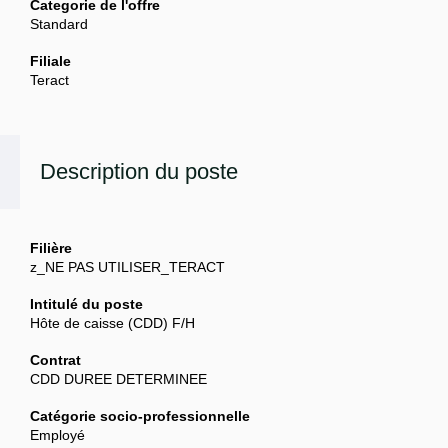
Categorie de l'offre
Standard
Filiale
Teract
Description du poste
Filière
z_NE PAS UTILISER_TERACT
Intitulé du poste
Hôte de caisse (CDD) F/H
Contrat
CDD DUREE DETERMINEE
Catégorie socio-professionnelle
Employé