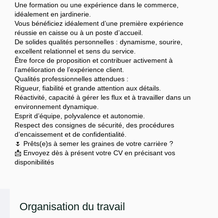
Une formation ou une expérience dans le commerce,
idéalement en jardinerie.
Vous bénéficiez idéalement d’une première expérience
réussie en caisse ou à un poste d’accueil.
De solides qualités personnelles : dynamisme, sourire,
excellent relationnel et sens du service.
Être force de proposition et contribuer activement à
l'amélioration de l’expérience client.
Qualités professionnelles attendues :
Rigueur, fiabilité et grande attention aux détails.
Réactivité, capacité à gérer les flux et à travailler dans un
environnement dynamique.
Esprit d’équipe, polyvalence et autonomie.
Respect des consignes de sécurité, des procédures
d’encaissement et de confidentialité.
🌷 Prêts(e)s à semer les graines de votre carrière ?
📩 Envoyez dès à présent votre CV en précisant vos
disponibilités
Organisation du travail