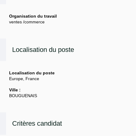
Organisation du travail
ventes /commerce
Localisation du poste
Localisation du poste
Europe, France
Ville :
BOUGUENAIS
Critères candidat