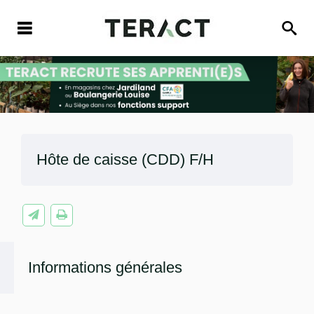
Hôte de caisse (CDD) F/H
Informations générales