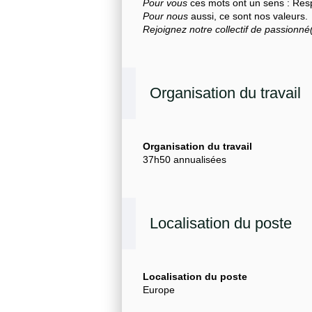
Pour vous
ces mots ont un sens : Res
Pour nous
aussi, ce sont nos valeurs.
Rejoignez notre collectif de passionné(
Organisation du travail
Organisation du travail
37h50 annualisées
Localisation du poste
Localisation du poste
Europe