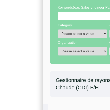
Keywords
(e.g. Sales engineer Par
Category
Organization
Gestionnaire de rayons
Chaude (CDI) F/H